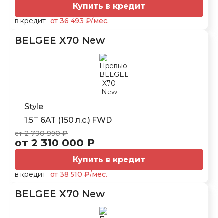
Купить в кредит
в кредит
от 36 493 ₽/мес.
BELGEE X70 New
Style
1.5T 6AT (150 л.с.) FWD
от 2 700 990 ₽
от 2 310 000 ₽
Купить в кредит
в кредит
от 38 510 ₽/мес.
BELGEE X70 New