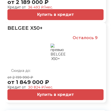
от 2 189 000 ₽
Кредит от
36 493 ₽/мес.
Купить в кредит
BELGEE X50+
Осталось 9
Скидка до:
от 2 199 990 ₽
от 1 849 000 ₽
Кредит от
30 824 ₽/мес.
Купить в кредит