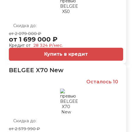
Скидка до:
от 2 079 000 ₽
от 1 699 000 ₽
Кредит от
28 324 ₽/мес.
Купить в кредит
BELGEE X70 New
Осталось 10
Скидка до:
от 2 579 990 ₽