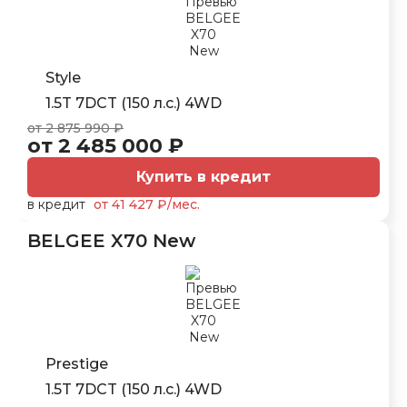
Style
1.5T 7DCT (150 л.с.) 4WD
от 2 875 990 ₽
от 2 485 000 ₽
Купить в кредит
в кредит
от 41 427 ₽/мес.
BELGEE X70 New
Prestige
1.5T 7DCT (150 л.с.) 4WD