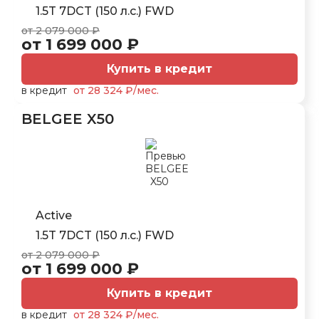
1.5T 7DCT (150 л.с.) FWD
от 2 079 000 ₽
от 1 699 000 ₽
Купить в кредит
в кредит
от 28 324 ₽/мес.
BELGEE X50
Active
1.5T 7DCT (150 л.с.) FWD
от 2 079 000 ₽
от 1 699 000 ₽
Купить в кредит
в кредит
от 28 324 ₽/мес.