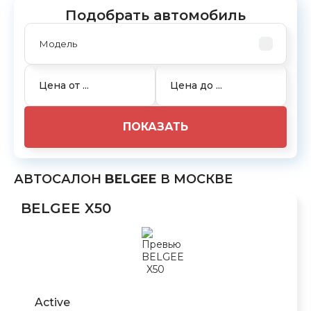
Подобрать автомобиль
ПОКАЗАТЬ
АВТОСАЛОН
BELGEE
В МОСКВЕ
BELGEE X50
Active