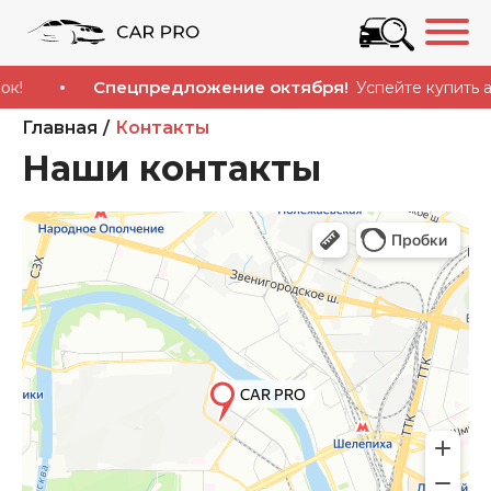
Спецпредложение октября!
Успейте купить авт
Главная
Контакты
Наши контакты