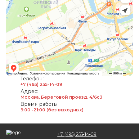
Телефон:
+7 (495) 255-14-09
Адрес:
Москва, Береговой проезд, 4/6с3
Время работы:
9:00 -21:00 (без выходных)
+7 (495) 255-14-09