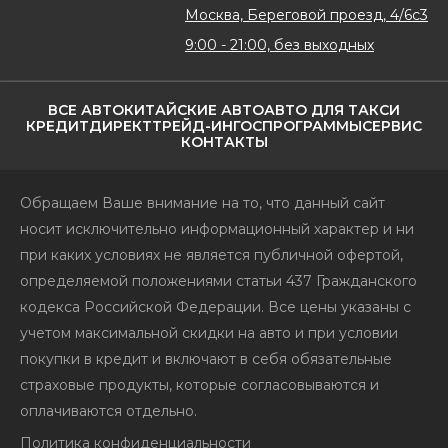
Москва, Береговой проезд, 4/6с3
9:00 - 21:00, без выходных
ВСЕ АВТО
КИТАЙСКИЕ АВТО
АВТО ДЛЯ ТАКСИ
КРЕДИТ
ДИРЕКТ
ТРЕЙД-ИН
ГОСПРОГРАММЫ
СЕРВИС
КОНТАКТЫ
Обращаем Ваше внимание на то, что данный сайт
носит исключительно информационный характер и ни
при каких условиях не является публичной офертой,
определяемой положениями статьи 437 Гражданского
кодекса Российской Федерации. Все цены указаны с
учетом максимальной скидки на авто и при условии
покупки в кредит и включают в себя обязательные
страховые продукты, которые согласовываются и
оплачиваются отдельно.
Политика конфиденциальности