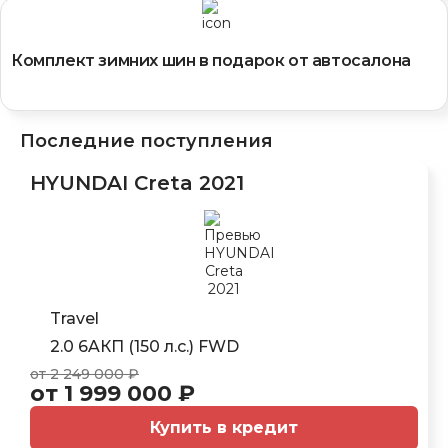
Комплект зимних шин в подарок от автосалона
Последние поступления
HYUNDAI Creta 2021
Travel
2.0 6AКП (150 л.с.) FWD
от 2 249 000 ₽
от 1 999 000 ₽
Купить в кредит