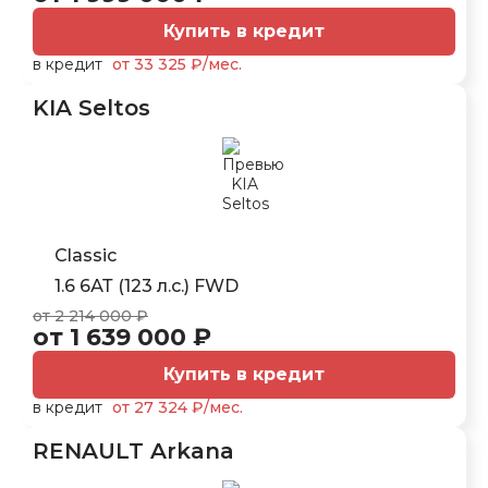
Купить в кредит
в кредит
от 33 325 ₽/мес.
KIA Seltos
Classic
1.6 6АТ (123 л.с.) FWD
от 2 214 000 ₽
от 1 639 000 ₽
Купить в кредит
в кредит
от 27 324 ₽/мес.
RENAULT Arkana