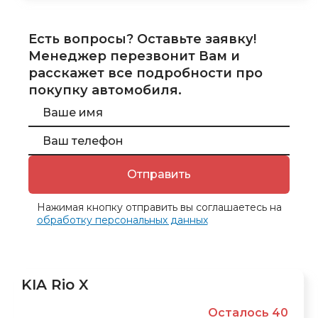
Есть вопросы? Оставьте заявку!
Менеджер перезвонит Вам и
расскажет все подробности про
покупку автомобиля.
Отправить
Нажимая кнопку отправить вы соглашаетесь на
обработку персональных данных
KIA Rio X
Осталось 40