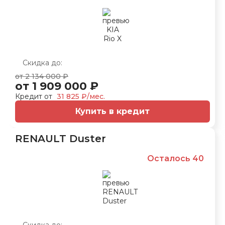
Скидка до:
от 2 134 000 ₽
от 1 909 000 ₽
Кредит от
31 825 ₽/мес.
Купить в кредит
RENAULT Duster
Осталось 40