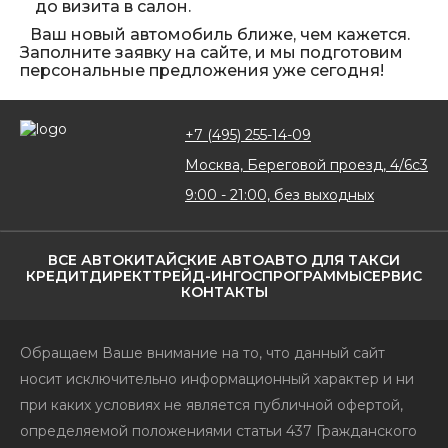
до визита в салон.
Ваш новый автомобиль ближе, чем кажется.
Заполните заявку на сайте, и мы подготовим
персональные предложения уже сегодня!
+7 (495) 255-14-09
Москва, Береговой проезд, 4/6с3
9:00 - 21:00, без выходных
ВСЕ АВТО
КИТАЙСКИЕ АВТО
АВТО ДЛЯ ТАКСИ
КРЕДИТ
ДИРЕКТ
ТРЕЙД-ИН
ГОСПРОГРАММЫ
СЕРВИС
КОНТАКТЫ
Обращаем Ваше внимание на то, что данный сайт
носит исключительно информационный характер и ни
при каких условиях не является публичной офертой,
определяемой положениями статьи 437 Гражданского