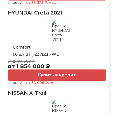
в кредит
от 33 325 ₽/мес.
HYUNDAI Creta 2021
Comfort
1.6 6AКП (123 л.с.) FWD
от 2 104 000 ₽
от 1 854 000 ₽
Купить в кредит
в кредит
от 30 908 ₽/мес.
NISSAN X-Trail