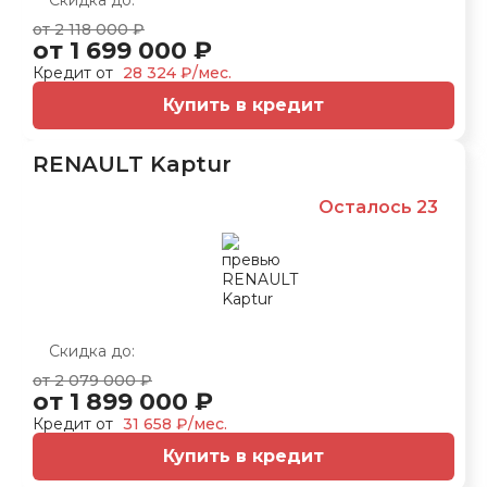
Скидка до:
от 2 118 000 ₽
от 1 699 000 ₽
Кредит от
28 324 ₽/мес.
Купить в кредит
RENAULT Kaptur
Осталось 23
Скидка до:
от 2 079 000 ₽
от 1 899 000 ₽
Кредит от
31 658 ₽/мес.
Купить в кредит