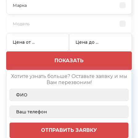
ПОКАЗАТЬ
Хотите узнать больше? Оставьте заявку и мы
Вам перезвоним!
ОТПРАВИТЬ ЗАЯВКУ