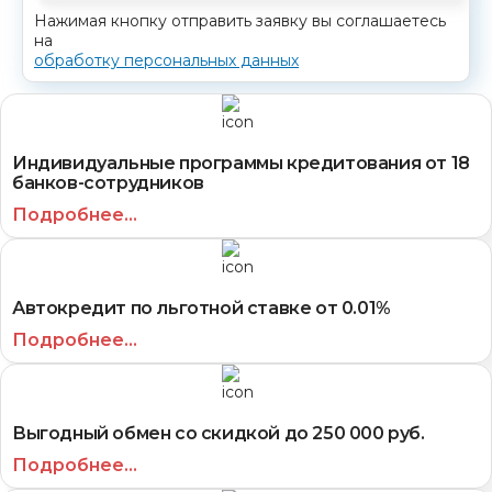
Нажимая кнопку отправить заявку вы соглашаетесь
на
обработку персональных данных
Индивидуальные программы кредитования от 18
банков-сотрудников
Подробнее...
Автокредит по льготной ставке от 0.01%
Подробнее...
Выгодный обмен со скидкой до 250 000 руб.
Подробнее...