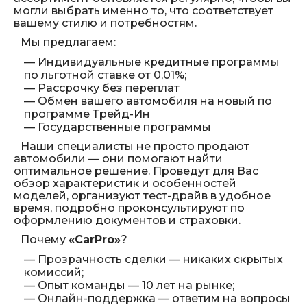
могли выбрать именно то, что соответствует
вашему стилю и потребностям.
Мы предлагаем:
— Индивидуальные кредитные программы
по льготной ставке от 0,01%;
— Рассрочку без переплат
— Обмен вашего автомобиля на новый по
программе Трейд-Ин
— Государственные программы
Наши специалисты не просто продают
автомобили — они помогают найти
оптимальное решение. Проведут для Вас
обзор характеристик и особенностей
моделей, организуют тест-драйв в удобное
время, подробно проконсультируют по
оформлению документов и страховки.
Почему
«CarPro»
?
— Прозрачность сделки — никаких скрытых
комиссий;
— Опыт команды — 10 лет на рынке;
— Онлайн-поддержка — ответим на вопросы