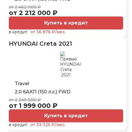
от 2 462 000 ₽
от 2 212 000 ₽
Купить в кредит
в кредит
от 36 876 ₽/мес.
HYUNDAI Creta 2021
Travel
2.0 6AКП (150 л.с.) FWD
от 2 249 000 ₽
от 1 999 000 ₽
Купить в кредит
в кредит
от 33 325 ₽/мес.