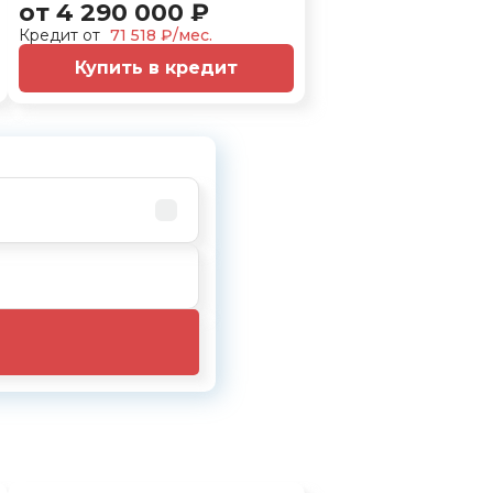
от 4 290 000 ₽
Кредит от
71 518 ₽/мес.
Купить в кредит