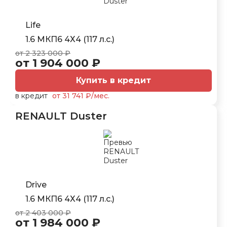
Life
1.6 МКП6 4Х4 (117 л.с.)
от 2 323 000 ₽
от 1 904 000 ₽
Купить в кредит
в кредит
от 31 741 ₽/мес.
RENAULT Duster
Drive
1.6 МКП6 4Х4 (117 л.с.)
от 2 403 000 ₽
от 1 984 000 ₽