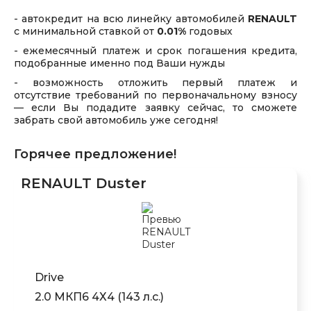
- автокредит на всю линейку автомобилей
RENAULT
с минимальной ставкой от
0.01%
годовых
- ежемесячный платеж и срок погашения кредита,
подобранные именно под Ваши нужды
- возможность отложить первый платеж и
отсутствие требований по первоначальному взносу
— если Вы подадите заявку сейчас, то сможете
забрать свой автомобиль уже сегодня!
Горячее предложение!
RENAULT Duster
Drive
2.0 МКП6 4Х4 (143 л.с.)