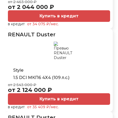
от 2 463 000 ₽
от 2 044 000 ₽
Купить в кредит
в кредит
от 34 075 ₽/мес.
RENAULT Duster
Style
1.5 DCI МКП6 4Х4 (109 л.с.)
от 2 543 000 ₽
от 2 124 000 ₽
Купить в кредит
в кредит
от 35 409 ₽/мес.
RENAULT Duster