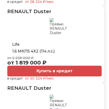
в кредит
от 28 324 ₽/мес.
RENAULT Duster
Life
1.6 МКП5 4Х2 (114 л.с.)
от 2 238 000 ₽
от 1 819 000 ₽
Купить в кредит
в кредит
от 30 324 ₽/мес.
RENAULT Duster