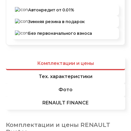
Автокредит
от 0.01%
Зимняя резина
в подарок
Без первоначального
взноса
Комплектации и цены
Тех. характеристики
Фото
RENAULT FINANCE
Комплектации и цены
RENAULT