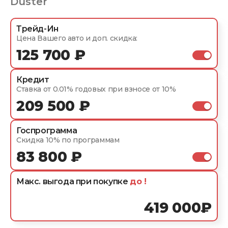
Duster
Трейд-Ин
Цена Вашего авто и доп. скидка:
125 700 ₽
Кредит
Ставка от 0.01% годовых при взносе от 10%
209 500 ₽
Госпрограмма
Скидка 10% по программам
83 800 ₽
Макс. выгода при покупке
до
!
419 000
₽