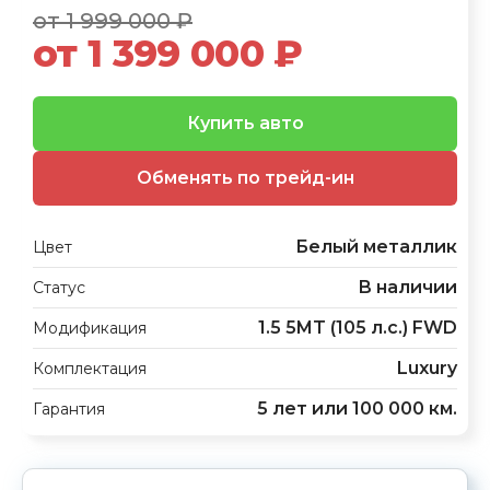
от 1 999 000 ₽
от 1 399 000 ₽
Купить авто
Обменять по трейд-ин
Белый металлик
Цвет
В наличии
Статус
1.5 5MT (105 л.с.) FWD
Модификация
Luxury
Комплектация
5 лет или 100 000 км.
Гарантия