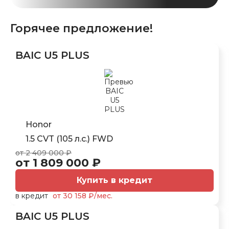
Горячее предложение!
BAIC U5 PLUS
Honor
1.5 CVT (105 л.с.) FWD
от 2 409 000 ₽
от 1 809 000 ₽
Купить в кредит
в кредит
от 30 158 ₽/мес.
BAIC U5 PLUS