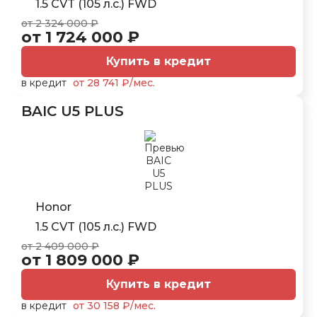
1.5 CVT (105 л.с.) FWD
от 2 324 000 ₽
от 1 724 000 ₽
Купить в кредит
в кредит
от 28 741 ₽/мес.
BAIC U5 PLUS
Honor
1.5 CVT (105 л.с.) FWD
от 2 409 000 ₽
от 1 809 000 ₽
Купить в кредит
в кредит
от 30 158 ₽/мес.