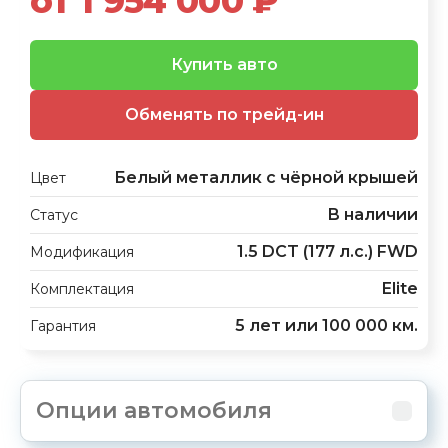
от 1 954 000 ₽
Купить авто
Обменять по трейд-ин
Белый металлик с чёрной крышей
Цвет
В наличии
Статус
1.5 DCT (177 л.с.) FWD
Модификация
Elite
Комплектация
5 лет или 100 000 км.
Гарантия
Опции автомобиля