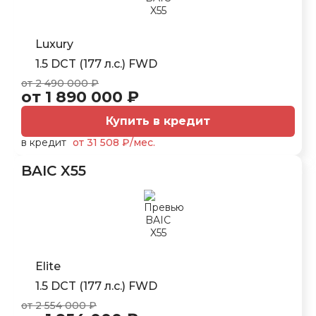
Luxury
1.5 DCT (177 л.с.) FWD
от 2 490 000 ₽
от 1 890 000 ₽
Купить в кредит
в кредит
от 31 508 ₽/мес.
BAIC X55
Elite
1.5 DCT (177 л.с.) FWD
от 2 554 000 ₽