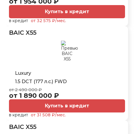
от 1 954 000 ₽
Купить в кредит
в кредит
от 32 575 ₽/мес.
BAIC X55
Luxury
1.5 DCT (177 л.с.) FWD
от 2 490 000 ₽
от 1 890 000 ₽
Купить в кредит
в кредит
от 31 508 ₽/мес.
BAIC X55