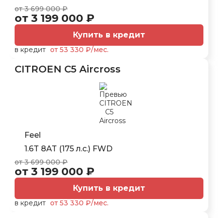
от 3 699 000 ₽
от 3 199 000 ₽
Купить в кредит
в кредит
от 53 330 ₽/мес.
CITROEN C5 Aircross
Feel
1.6T 8AT (175 л.с.) FWD
от 3 699 000 ₽
от 3 199 000 ₽
Купить в кредит
в кредит
от 53 330 ₽/мес.