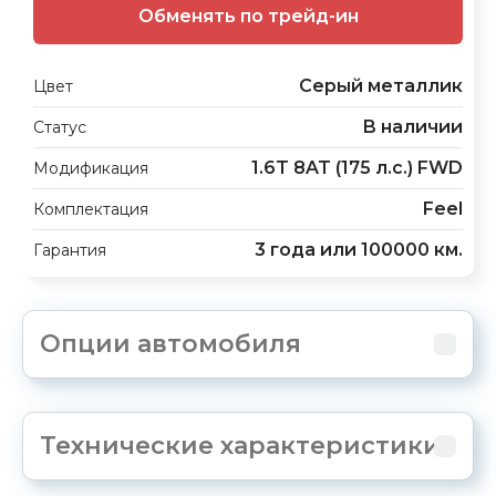
Обменять по трейд-ин
Серый металлик
Цвет
В наличии
Статус
1.6T 8AT (175 л.с.) FWD
Модификация
Feel
Комплектация
3 года или 100000 км.
Гарантия
Опции автомобиля
Технические характеристики