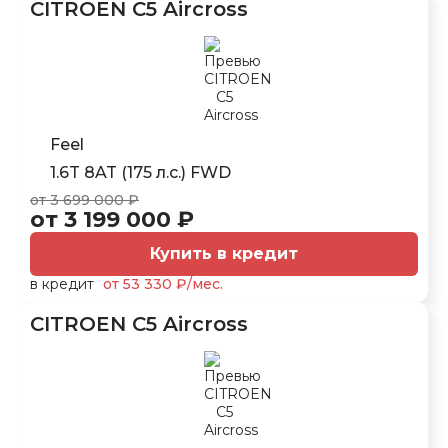
CITROEN C5 Aircross
Feel
1.6T 8AT (175 л.с.) FWD
от 3 699 000 ₽
от 3 199 000 ₽
Купить в кредит
в кредит
от 53 330 ₽/мес.
CITROEN C5 Aircross