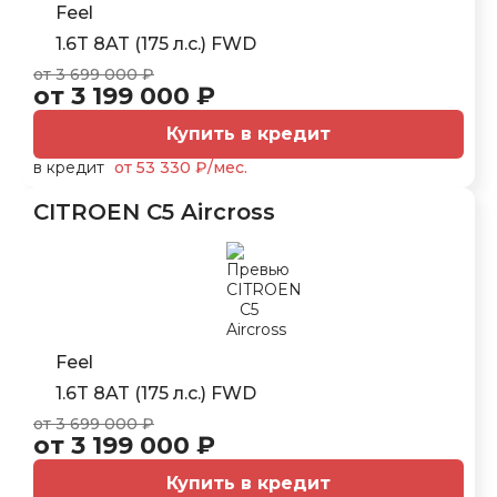
Feel
1.6T 8AT (175 л.с.) FWD
от 3 699 000 ₽
от 3 199 000 ₽
Купить в кредит
в кредит
от 53 330 ₽/мес.
CITROEN C5 Aircross
Feel
1.6T 8AT (175 л.с.) FWD
от 3 699 000 ₽
от 3 199 000 ₽
Купить в кредит