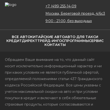
+7 (495) 255-14-09
Москва, Береговой проезд, 4/6с3
9:00 - 21:00, без выходных
ВСЕ АВТО
КИТАЙСКИЕ АВТО
АВТО ДЛЯ ТАКСИ
КРЕДИТ
ДИРЕКТ
ТРЕЙД-ИН
ГОСПРОГРАММЫ
СЕРВИС
КОНТАКТЫ
Обращаем Ваше внимание на то, что данный сайт
носит исключительно информационный характер и ни
при каких условиях не является публичной офертой,
определяемой положениями статьи 437 Гражданского
кодекса Российской Федерации. Все цены указаны с
учетом максимальной скидки на авто и при условии
покупки в кредит и включают в себя обязательные
страховые продукты, которые согласовываются и