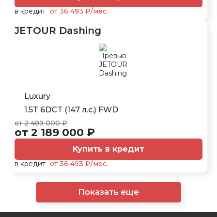
в кредит
от 36 493 ₽/мес.
JETOUR Dashing
Luxury
1.5T 6DCT (147 л.с.) FWD
от 2 489 000 ₽
от 2 189 000 ₽
Купить в кредит
в кредит
от 36 493 ₽/мес.
Показать еще