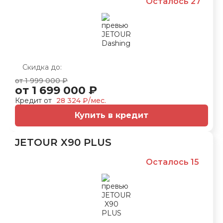
Осталось 27
Скидка до:
от 1 999 000 ₽
от 1 699 000 ₽
Кредит от
28 324 ₽/мес.
Купить в кредит
JETOUR X90 PLUS
Осталось 15