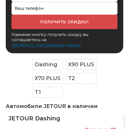
ПОЛУЧИТЬ СКИДКУ!
Нажимая кнопку получить скидку вы
соглашаетесь на
обработку персональных данных
Dashing
X90 PLUS
X70 PLUS
T2
T1
Автомобили JETOUR в наличии
JETOUR Dashing