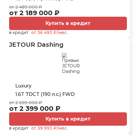
от 2 489 000 ₽
от 2 189 000 ₽
Купить в кредит
в кредит
от 36 493 ₽/мес.
JETOUR Dashing
Luxury
1.6T 7DCT (190 л.с.) FWD
от 2 699 000 ₽
от 2 399 000 ₽
Купить в кредит
в кредит
от 39 993 ₽/мес.