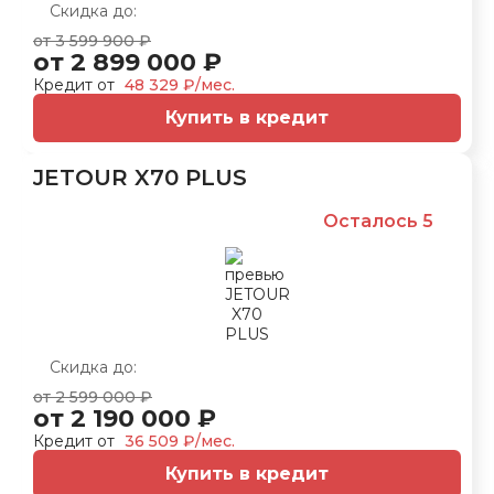
Скидка до:
от 3 599 900 ₽
от 2 899 000 ₽
Кредит от
48 329 ₽/мес.
Купить в кредит
JETOUR X70 PLUS
Осталось 5
Скидка до:
от 2 599 000 ₽
от 2 190 000 ₽
Кредит от
36 509 ₽/мес.
Купить в кредит