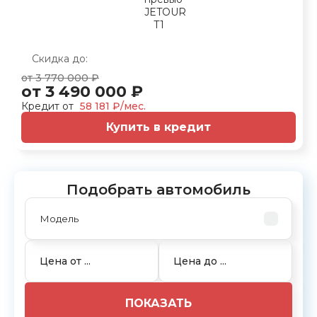
Скидка до:
от 3 770 000 ₽
от 3 490 000 ₽
Кредит от
58 181 ₽/мес.
Купить в кредит
Подобрать автомобиль
ПОКАЗАТЬ