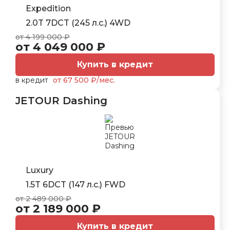
Expedition
2.0T 7DCT (245 л.с.) 4WD
от 4 199 000 ₽
от 4 049 000 ₽
Купить в кредит
в кредит
от 67 500 ₽/мес.
JETOUR Dashing
Luxury
1.5T 6DCT (147 л.с.) FWD
от 2 489 000 ₽
от 2 189 000 ₽
Купить в кредит