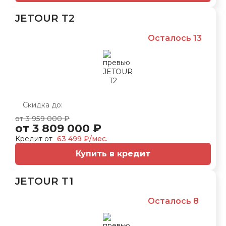
JETOUR T2
Осталось 13
Скидка до:
от 3 959 000 ₽
от 3 809 000 ₽
Кредит от
63 499 ₽/мес.
Купить в кредит
JETOUR T1
Осталось 8