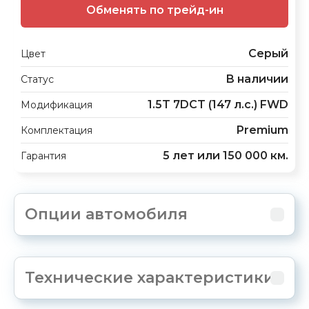
Обменять по трейд-ин
Серый
Цвет
В наличии
Статус
1.5T 7DCT (147 л.с.) FWD
Модификация
Premium
Комплектация
5 лет или 150 000 км.
Гарантия
Опции автомобиля
Технические характеристики