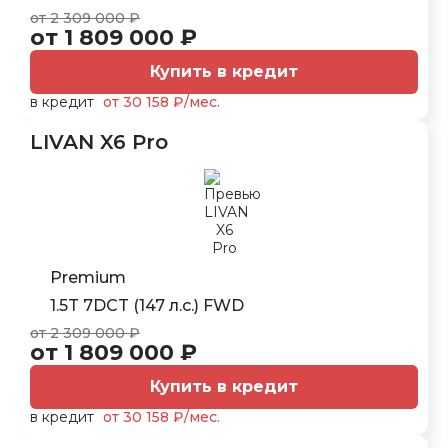
от 2 309 000 ₽
от 1 809 000 ₽
Купить в кредит
в кредит
от 30 158 ₽/мес.
LIVAN X6 Pro
Premium
1.5T 7DCT (147 л.с.) FWD
от 2 309 000 ₽
от 1 809 000 ₽
Купить в кредит
в кредит
от 30 158 ₽/мес.