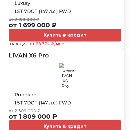
Luxury
1.5T 7DCT (147 л.с.) FWD
от 2 199 000 ₽
от 1 699 000 ₽
Купить в кредит
в кредит
от 28 324 ₽/мес.
LIVAN X6 Pro
Premium
1.5T 7DCT (147 л.с.) FWD
от 2 309 000 ₽
от 1 809 000 ₽
Купить в кредит