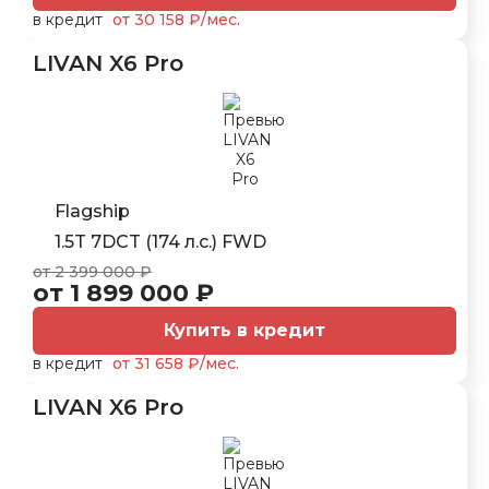
в кредит
от 30 158 ₽/мес.
LIVAN X6 Pro
Flagship
1.5T 7DCT (174 л.с.) FWD
от 2 399 000 ₽
от 1 899 000 ₽
Купить в кредит
в кредит
от 31 658 ₽/мес.
LIVAN X6 Pro