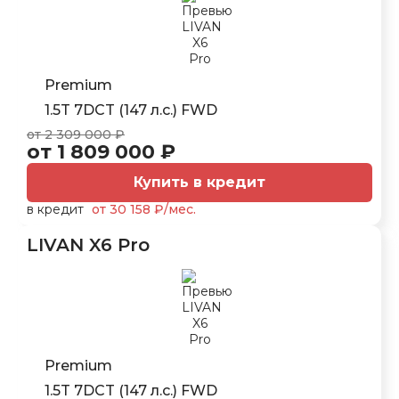
Premium
1.5T 7DCT (147 л.с.) FWD
от 2 309 000 ₽
от 1 809 000 ₽
Купить в кредит
в кредит
от 30 158 ₽/мес.
LIVAN X6 Pro
Premium
1.5T 7DCT (147 л.с.) FWD