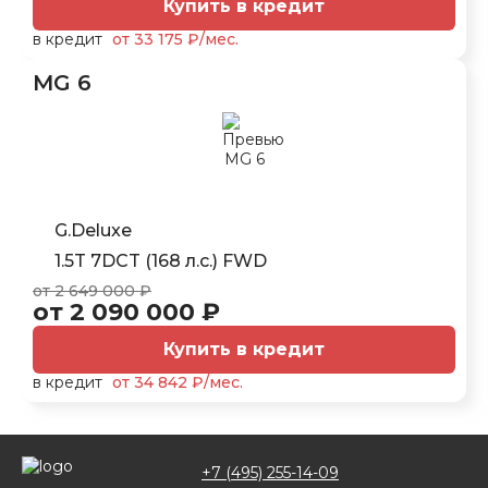
Купить в кредит
в кредит
от 33 175 ₽/мес.
MG 6
G.Deluxe
1.5T 7DCT (168 л.с.) FWD
от 2 649 000 ₽
от 2 090 000 ₽
Купить в кредит
в кредит
от 34 842 ₽/мес.
+7 (495) 255-14-09