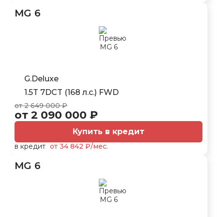
MG 6
G.Deluxe
1.5T 7DCT (168 л.с.) FWD
от 2 649 000 ₽
от 2 090 000 ₽
Купить в кредит
в кредит
от 34 842 ₽/мес.
MG 6