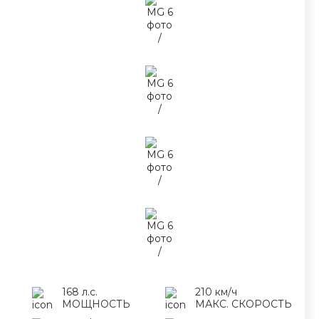
168 л.с.
210 км/ч
МОЩНОСТЬ
МАКС. СКОРОСТЬ