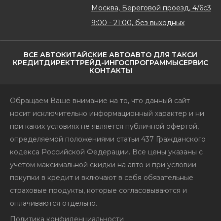
Москва, Береговой проезд, 4/6с3
9:00 - 21:00, без выходных
ВСЕ АВТО
КИТАЙСКИЕ АВТО
АВТО ДЛЯ ТАКСИ
КРЕДИТ
ДИРЕКТ
ТРЕЙД-ИН
ГОСПРОГРАММЫ
СЕРВИС
КОНТАКТЫ
Обращаем Ваше внимание на то, что данный сайт
носит исключительно информационный характер и ни
при каких условиях не является публичной офертой,
определяемой положениями статьи 437 Гражданского
кодекса Российской Федерации. Все цены указаны с
учетом максимальной скидки на авто и при условии
покупки в кредит и включают в себя обязательные
страховые продукты, которые согласовываются и
оплачиваются отдельно.
Политика конфиденциальности