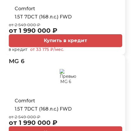
Comfort
1.5T 7DCT (168 л.с.) FWD
от 2 549 000 ₽
от 1 990 000 ₽
Купить в кредит
в кредит
от 33 175 ₽/мес.
MG 6
Comfort
1.5T 7DCT (168 л.с.) FWD
от 2 549 000 ₽
от 1 990 000 ₽