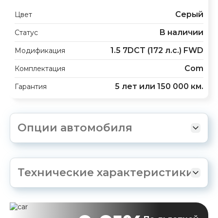
Серый
Цвет
В наличии
Статус
1.5 7DCT (172 л.с.) FWD
Модификация
Com
Комплектация
5 лет или 150 000 км.
Гарантия
Опции автомобиля
Технические характеристики