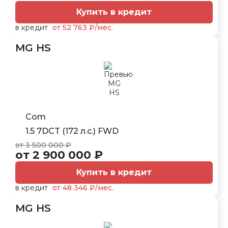
Купить в кредит
в кредит
от 52 763 ₽/мес.
MG HS
Com
1.5 7DCT (172 л.с.) FWD
от 3 500 000 ₽
от 2 900 000 ₽
Купить в кредит
в кредит
от 48 346 ₽/мес.
MG HS