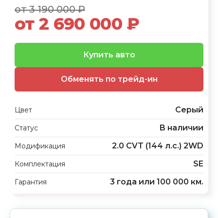
от 3 190 000 ₽
от 2 690 000 ₽
Купить авто
Обменять по трейд-ин
Серый
Цвет
В наличии
Статус
2.0 CVT (144 л.с.) 2WD
Модификация
SE
Комплектация
3 года или 100 000 км.
Гарантия