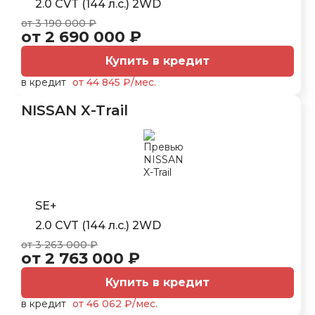
2.0 CVT (144 л.с.) 2WD
от 3 190 000 ₽
от 2 690 000 ₽
Купить в кредит
в кредит
от 44 845 ₽/мес.
NISSAN X-Trail
SE+
2.0 CVT (144 л.с.) 2WD
от 3 263 000 ₽
от 2 763 000 ₽
Купить в кредит
в кредит
от 46 062 ₽/мес.