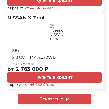
Купить в кредит
в кредит
от 44 845 ₽/мес.
NISSAN X-Trail
SE+
2.0 CVT (144 л.с.) 2WD
от 3 263 000 ₽
от 2 763 000 ₽
Купить в кредит
в кредит
от 46 062 ₽/мес.
Показать еще