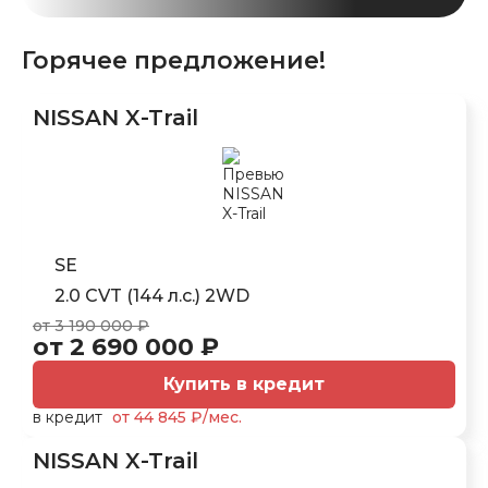
Горячее предложение!
NISSAN X-Trail
SE
2.0 CVT (144 л.с.) 2WD
от 3 190 000 ₽
от 2 690 000 ₽
Купить в кредит
в кредит
от 44 845 ₽/мес.
NISSAN X-Trail