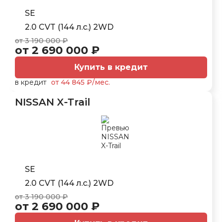
SE
2.0 CVT (144 л.с.) 2WD
от 3 190 000 ₽
от 2 690 000 ₽
Купить в кредит
в кредит
от 44 845 ₽/мес.
NISSAN X-Trail
SE
2.0 CVT (144 л.с.) 2WD
от 3 190 000 ₽
от 2 690 000 ₽