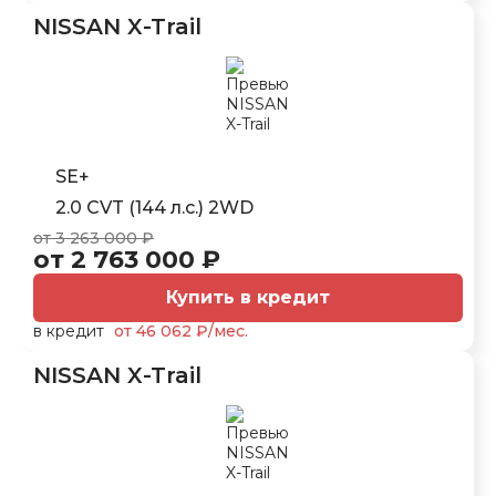
NISSAN X-Trail
SE+
2.0 CVT (144 л.с.) 2WD
от 3 263 000 ₽
от 2 763 000 ₽
Купить в кредит
в кредит
от 46 062 ₽/мес.
NISSAN X-Trail