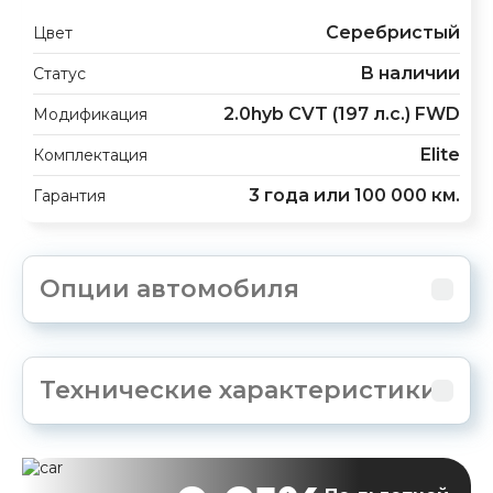
Серебристый
Цвет
В наличии
Статус
2.0hyb CVT (197 л.с.) FWD
Модификация
Elite
Комплектация
3 года или 100 000 км.
Гарантия
Опции автомобиля
Технические характеристики