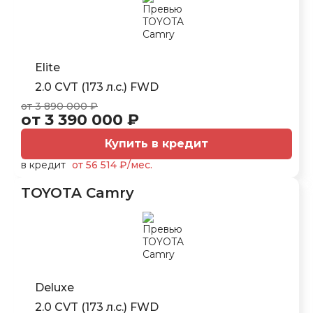
Elite
2.0 CVT (173 л.с.) FWD
от 3 890 000 ₽
от 3 390 000 ₽
Купить в кредит
в кредит
от 56 514 ₽/мес.
TOYOTA Camry
Deluxe
2.0 CVT (173 л.с.) FWD