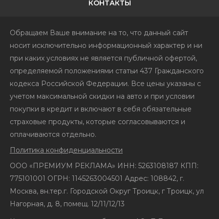
КОНТАКТЫ
Обращаем Ваше внимание на то, что данный сайт
носит исключительно информационный характер и ни
при каких условиях не является публичной офертой,
определяемой положениями статьи 437 Гражданского
кодекса Российской Федерации. Все цены указаны с
учетом максимальной скидки на авто и при условии
покупки в кредит и включают в себя обязательные
страховые продукты, которые согласовываются и
оплачиваются отдельно.
Политика конфиденциальности
ООО «ПРЕМИУМ РЕКЛАМА» ИНН: 5263108187 КПП:
775101001 ОГРН: 1145263004501 Адрес: 108842, г.
Москва, вн.тер.г. Городской Округ Троицк, г Троицк, ул
Нагорная, д. 8, помещ. 12/11/12/13