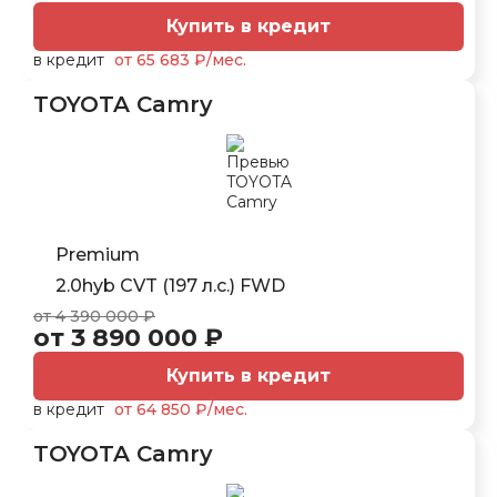
Купить в кредит
в кредит
от 65 683 ₽/мес.
TOYOTA Camry
Premium
2.0hyb CVT (197 л.с.) FWD
от 4 390 000 ₽
от 3 890 000 ₽
Купить в кредит
в кредит
от 64 850 ₽/мес.
TOYOTA Camry