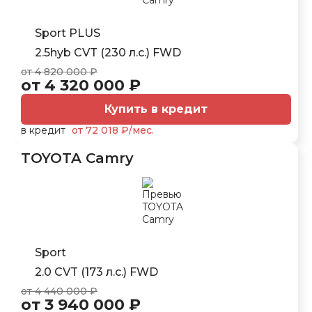
Sport PLUS
2.5hyb CVT (230 л.с.) FWD
от 4 820 000 ₽
от 4 320 000 ₽
Купить в кредит
в кредит
от 72 018 ₽/мес.
TOYOTA Camry
Sport
2.0 CVT (173 л.с.) FWD
от 4 440 000 ₽
от 3 940 000 ₽