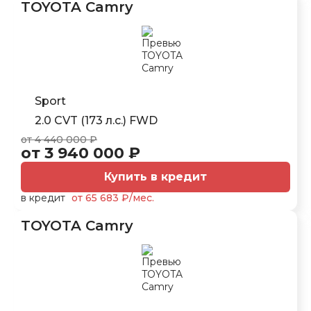
TOYOTA Camry
Sport
2.0 CVT (173 л.с.) FWD
от 4 440 000 ₽
от 3 940 000 ₽
Купить в кредит
в кредит
от 65 683 ₽/мес.
TOYOTA Camry