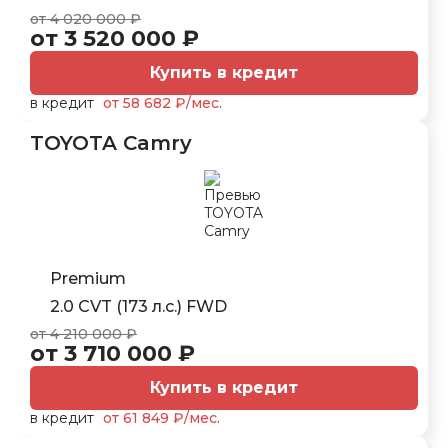
от 4 020 000 ₽
от 3 520 000 ₽
Купить в кредит
в кредит
от 58 682 ₽/мес.
TOYOTA Camry
Premium
2.0 CVT (173 л.с.) FWD
от 4 210 000 ₽
от 3 710 000 ₽
Купить в кредит
в кредит
от 61 849 ₽/мес.