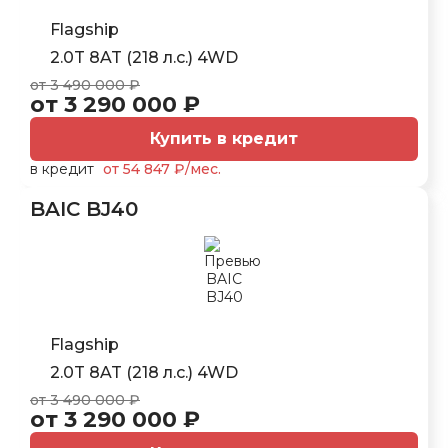
Flagship
2.0T 8AT (218 л.с.) 4WD
от 3 490 000 ₽
от 3 290 000 ₽
Купить в кредит
в кредит
от 54 847 ₽/мес.
BAIC BJ40
Flagship
2.0T 8AT (218 л.с.) 4WD
от 3 490 000 ₽
от 3 290 000 ₽