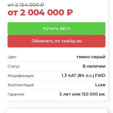
от 2 154 000 ₽
от 2 004 000 ₽
Купить авто
Обменять по трейд-ин
темно-серый
Цвет
В наличии
Статус
1.3 4АТ (84 л.с.) FWD
Модификация
Luxe
Комплектация
5 лет или 150 000 км.
Гарантия