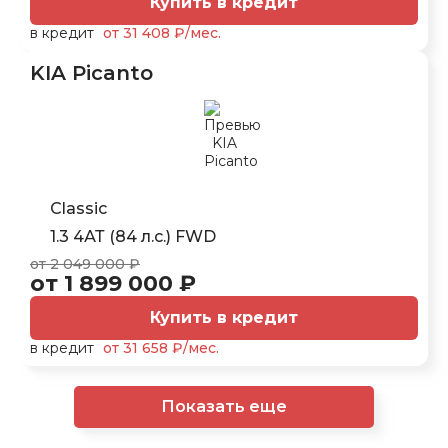
Купить в кредит
в кредит
от 31 408 ₽/мес.
KIA Picanto
Classic
1.3 4АТ (84 л.с.) FWD
от 2 049 000 ₽
от 1 899 000 ₽
Купить в кредит
в кредит
от 31 658 ₽/мес.
Показать еще