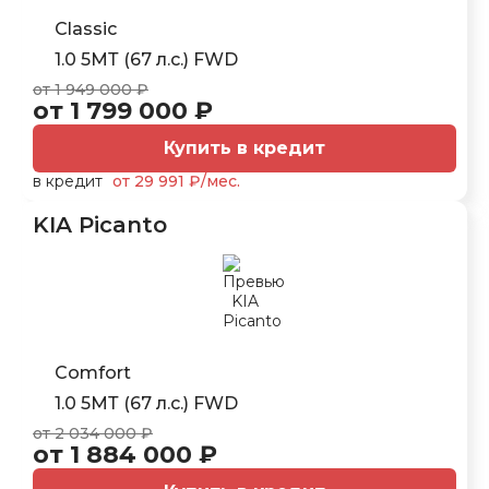
Classic
1.0 5МТ (67 л.с.) FWD
от 1 949 000 ₽
от 1 799 000 ₽
Купить в кредит
в кредит
от 29 991 ₽/мес.
KIA Picanto
Comfort
1.0 5МТ (67 л.с.) FWD
от 2 034 000 ₽
от 1 884 000 ₽