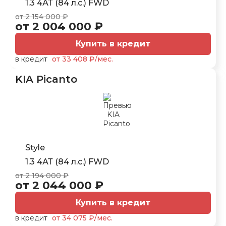
1.3 4АТ (84 л.с.) FWD
от 2 154 000 ₽
от 2 004 000 ₽
Купить в кредит
в кредит
от 33 408 ₽/мес.
KIA Picanto
Style
1.3 4АТ (84 л.с.) FWD
от 2 194 000 ₽
от 2 044 000 ₽
Купить в кредит
в кредит
от 34 075 ₽/мес.