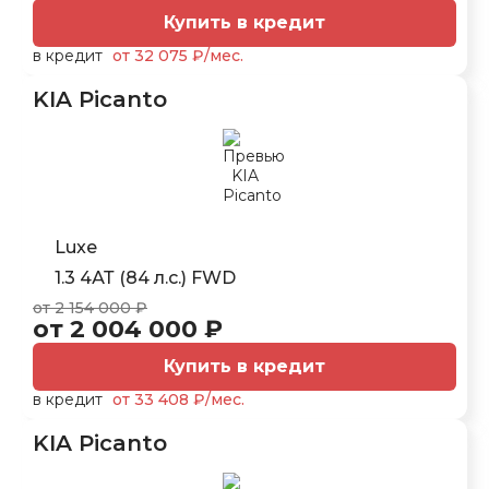
Купить в кредит
в кредит
от 32 075 ₽/мес.
KIA Picanto
Luxe
1.3 4АТ (84 л.с.) FWD
от 2 154 000 ₽
от 2 004 000 ₽
Купить в кредит
в кредит
от 33 408 ₽/мес.
KIA Picanto