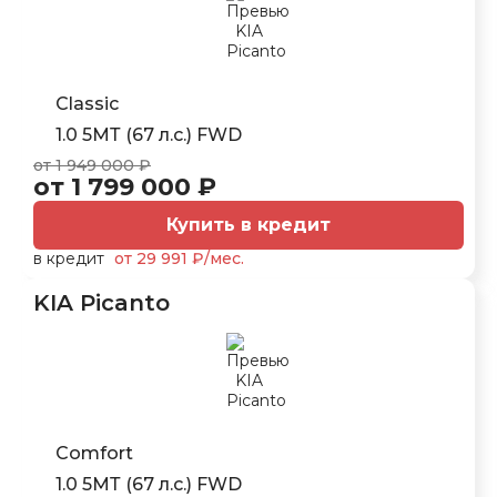
Classic
1.0 5МТ (67 л.с.) FWD
от 1 949 000 ₽
от 1 799 000 ₽
Купить в кредит
в кредит
от 29 991 ₽/мес.
KIA Picanto
Comfort
1.0 5МТ (67 л.с.) FWD