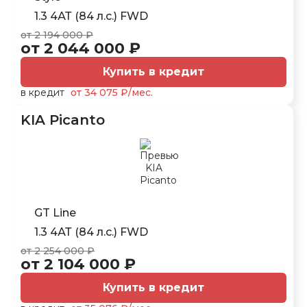
1.3 4АТ (84 л.с.) FWD
от 2 194 000 ₽
от 2 044 000 ₽
Купить в кредит
в кредит
от 34 075 ₽/мес.
KIA Picanto
GT Line
1.3 4АТ (84 л.с.) FWD
от 2 254 000 ₽
от 2 104 000 ₽
Купить в кредит