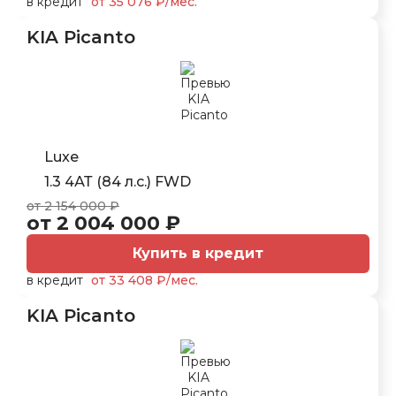
в кредит
от 35 076 ₽/мес.
KIA Picanto
Luxe
1.3 4АТ (84 л.с.) FWD
от 2 154 000 ₽
от 2 004 000 ₽
Купить в кредит
в кредит
от 33 408 ₽/мес.
KIA Picanto