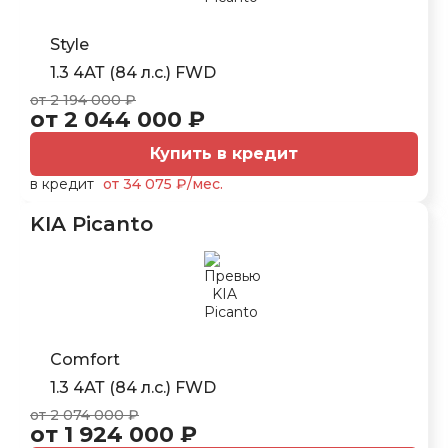
Style
1.3 4АТ (84 л.с.) FWD
от 2 194 000 ₽
от 2 044 000 ₽
Купить в кредит
в кредит
от 34 075 ₽/мес.
KIA Picanto
Comfort
1.3 4АТ (84 л.с.) FWD
от 2 074 000 ₽
от 1 924 000 ₽