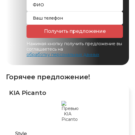
Получить предложение
Нажимая кнопку получить предложение вы
соглашаетесь на
обработку персональных данных
Горячее предложение!
KIA Picanto
Style