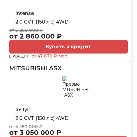
Intense
2.0 CVT (150 л.с) 4WD
от 3 260 000 ₽
от 2 860 000 ₽
Купить в кредит
в кредит
от 47 679 ₽/мес.
MITSUBISHI ASX
Instyle
2.0 CVT (150 л.с) 4WD
от 3 450 000 ₽
от 3 050 000 ₽