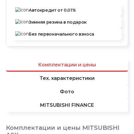
Автокредит
от 0.01%
Зимняя резина
в подарок
Без первоначального
взноса
Комплектации и цены
Тех. характеристики
Фото
MITSUBISHI FINANCE
Комплектации и цены
MITSUBISHI