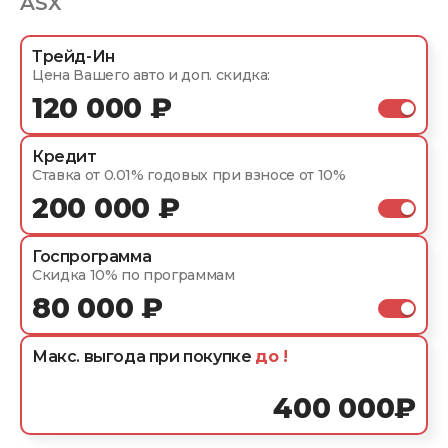
ASX
Трейд-Ин
Цена Вашего авто и доп. скидка:
120 000 ₽
Кредит
Ставка от 0.01% годовых при взносе от 10%
200 000 ₽
Госпрограмма
Скидка 10% по программам
80 000 ₽
Макс. выгода при покупке
до
!
400 000
₽