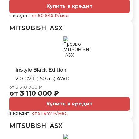
Купить в кредит
в кредит
от 50 846 ₽/мес.
MITSUBISHI ASX
Instyle Black Edition
2.0 CVT (150 л.с) 4WD
от 3 510 000 ₽
от 3 110 000 ₽
Купить в кредит
в кредит
от 51 847 ₽/мес.
MITSUBISHI ASX