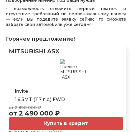
подобранные именно под Ваши нужды
- возможность отложить первый платеж и
отсутствие требований по первоначальному взносу
— если Вы подадите заявку сейчас, то сможете
забрать свой автомобиль уже сегодня!
Горячее предложение!
MITSUBISHI ASX
Invite
1.6 5MT (117 л.с.) FWD
от 2 890 000 ₽
от 2 490 000 ₽
Купить в кредит