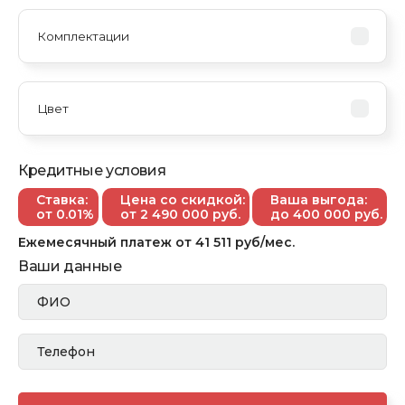
Кредитные условия
Ставка:
Цена со скидкой:
Ваша выгода:
от 0.01%
от
2 490 000
руб.
до 400 000 руб.
Ежемесячный платеж
от
41 511
руб/мес.
Ваши данные