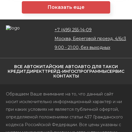
Показать еще
+7 (495) 255-14-09
Москва, Береговой проезд, 4/6с3
9:00 - 21:00, без выходных
ВСЕ АВТО
КИТАЙСКИЕ АВТО
АВТО ДЛЯ ТАКСИ
КРЕДИТ
ДИРЕКТ
ТРЕЙД-ИН
ГОСПРОГРАММЫ
СЕРВИС
КОНТАКТЫ
Обращаем Ваше внимание на то, что данный сайт
носит исключительно информационный характер и ни
при каких условиях не является публичной офертой,
определяемой положениями статьи 437 Гражданского
кодекса Российской Федерации. Все цены указаны с