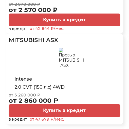
от 2 970 000 ₽
от 2 570 000 ₽
Купить в кредит
в кредит
от 42 844 ₽/мес.
MITSUBISHI ASX
Intense
2.0 CVT (150 л.с) 4WD
от 3 260 000 ₽
от 2 860 000 ₽
Купить в кредит
в кредит
от 47 679 ₽/мес.