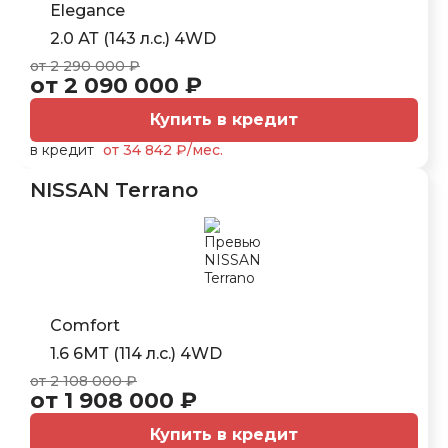
Elegance
2.0 АТ (143 л.с.) 4WD
от 2 290 000 ₽
от 2 090 000 ₽
Купить в кредит
в кредит
от 34 842 ₽/мес.
NISSAN Terrano
Comfort
1.6 6МТ (114 л.с.) 4WD
от 2 108 000 ₽
от 1 908 000 ₽
Купить в кредит