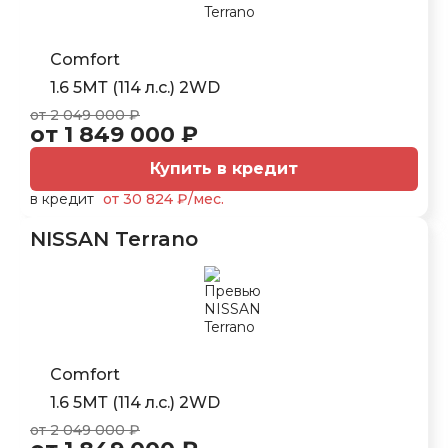
Comfort
1.6 5МТ (114 л.с.) 2WD
от 2 049 000 ₽
от 1 849 000 ₽
Купить в кредит
в кредит
от 30 824 ₽/мес.
NISSAN Terrano
Comfort
1.6 5МТ (114 л.с.) 2WD
от 2 049 000 ₽