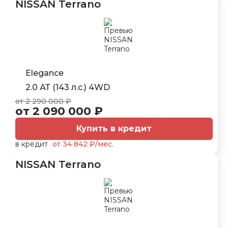
NISSAN Terrano
Elegance
2.0 АТ (143 л.с.) 4WD
от 2 290 000 ₽
от 2 090 000 ₽
Купить в кредит
в кредит
от 34 842 ₽/мес.
NISSAN Terrano