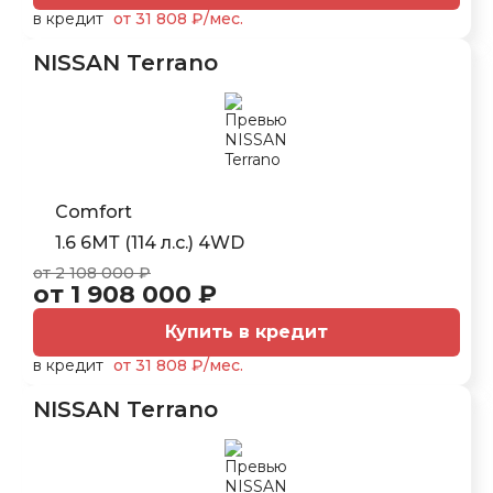
в кредит
от 31 808 ₽/мес.
NISSAN Terrano
Comfort
1.6 6МТ (114 л.с.) 4WD
от 2 108 000 ₽
от 1 908 000 ₽
Купить в кредит
в кредит
от 31 808 ₽/мес.
NISSAN Terrano