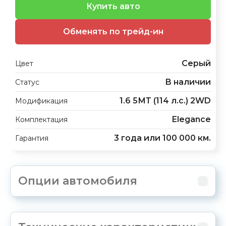
Купить авто
Обменять по трейд-ин
Серый
Цвет
В наличии
Статус
1.6 5МТ (114 л.с.) 2WD
Модификация
Elegance
Комплектация
3 года или 100 000 км.
Гарантия
Опции автомобиля