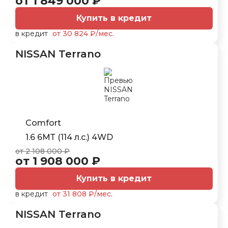
от 1 849 000 ₽
Купить в кредит
в кредит
от 30 824 ₽/мес.
NISSAN Terrano
Comfort
1.6 6МТ (114 л.с.) 4WD
от 2 108 000 ₽
от 1 908 000 ₽
Купить в кредит
в кредит
от 31 808 ₽/мес.
NISSAN Terrano