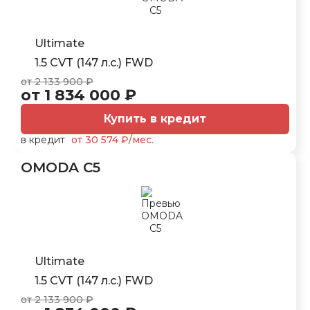
Ultimate
1.5 CVT (147 л.с.) FWD
от 2 133 900 ₽
от 1 834 000 ₽
Купить в кредит
в кредит
от 30 574 ₽/мес.
OMODA C5
Ultimate
1.5 CVT (147 л.с.) FWD
от 2 133 900 ₽