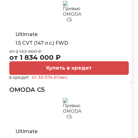
Ultimate
1.5 CVT (147 л.с.) FWD
от 2 133 900 ₽
от 1 834 000 ₽
Купить в кредит
в кредит
от 30 574 ₽/мес.
OMODA C5
Ultimate