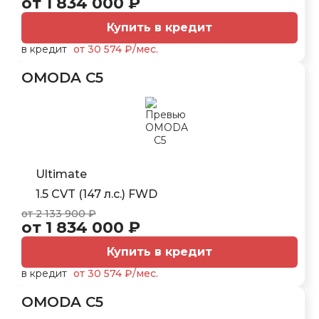
от 1 834 000 ₽
Купить в кредит
в кредит
от 30 574 ₽/мес.
OMODA C5
Ultimate
1.5 CVT (147 л.с.) FWD
от 2 133 900 ₽
от 1 834 000 ₽
Купить в кредит
в кредит
от 30 574 ₽/мес.
OMODA C5