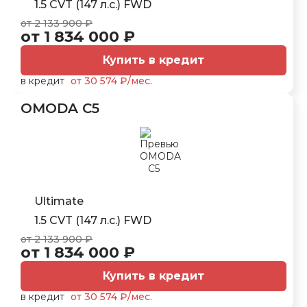
1.5 CVT (147 л.с.) FWD
от 2 133 900 ₽
от 1 834 000 ₽
Купить в кредит
в кредит
от 30 574 ₽/мес.
OMODA C5
Ultimate
1.5 CVT (147 л.с.) FWD
от 2 133 900 ₽
от 1 834 000 ₽
Купить в кредит
в кредит
от 30 574 ₽/мес.