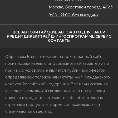
Москва, Береговой проезд, 4/6с3
9:00 - 21:00, без выходных
ВСЕ АВТО
КИТАЙСКИЕ АВТО
АВТО ДЛЯ ТАКСИ
КРЕДИТ
ДИРЕКТ
ТРЕЙД-ИН
ГОСПРОГРАММЫ
СЕРВИС
КОНТАКТЫ
Обращаем Ваше внимание на то, что данный сайт
носит исключительно информационный характер и ни
при каких условиях не является публичной офертой,
определяемой положениями статьи 437 Гражданского
кодекса Российской Федерации. Все цены указаны с
учетом максимальной скидки на авто и при условии
покупки в кредит и включают в себя обязательные
страховые продукты, которые согласовываются и
оплачиваются отдельно.