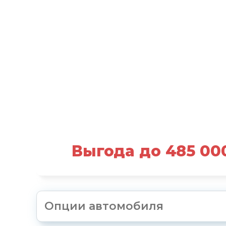
Выгода до 485 00
Опции автомобиля