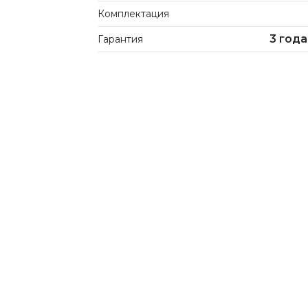
Комплектация
3 года
Гарантия