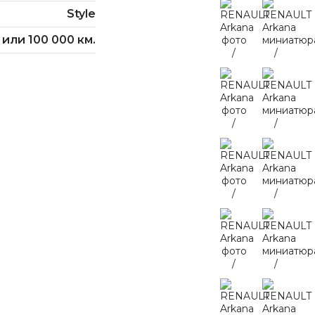
Style
 или 100 000 км.