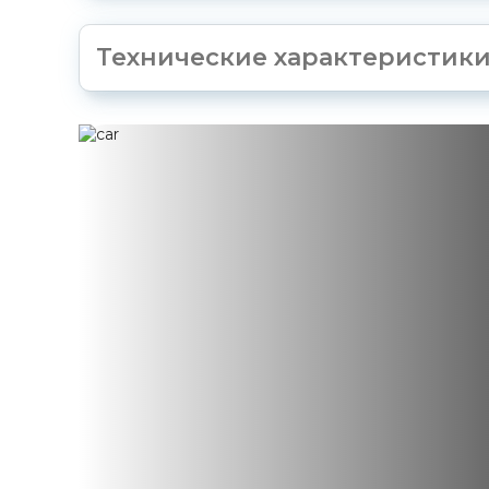
Технические характеристик