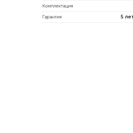
Комплектация
5 ле
Гарантия