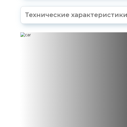
Технические характеристик