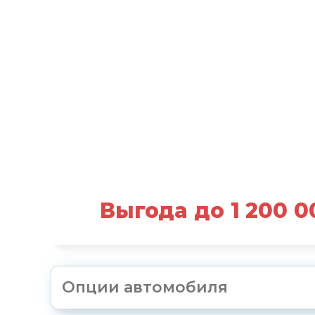
Выгода до 1 200 0
Опции автомобиля