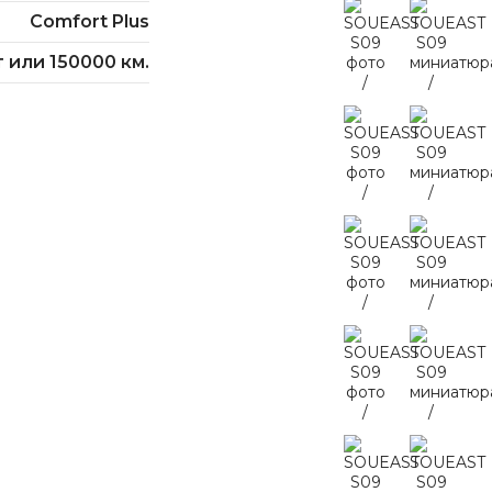
Comfort Plus
т или 150000 км.