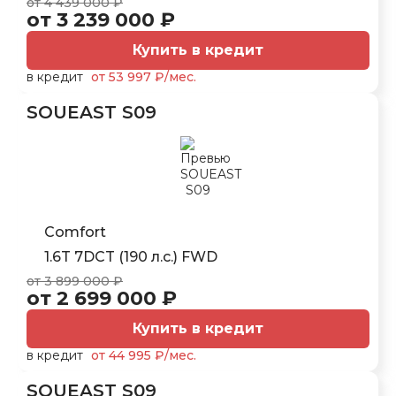
от 4 439 000 ₽
от 3 239 000 ₽
Купить в кредит
в кредит
от 53 997 ₽/мес.
SOUEAST S09
Comfort
1.6T 7DCT (190 л.с.) FWD
от 3 899 000 ₽
от 2 699 000 ₽
Купить в кредит
в кредит
от 44 995 ₽/мес.
SOUEAST S09