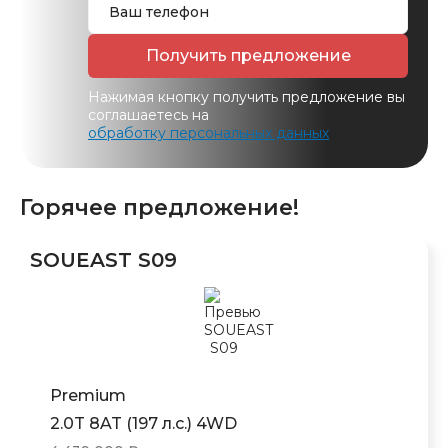
Получить предложение
Нажимая кнопку получить предложение вы
соглашаетесь на
обработку персональных данных
Горячее предложение!
SOUEAST S09
Premium
2.0T 8AT (197 л.с.) 4WD