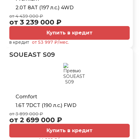
2.0T 8AT (197 л.с.) 4WD
от 4 439 000 ₽
от 3 239 000 ₽
Купить в кредит
в кредит
от 53 997 ₽/мес.
SOUEAST S09
Comfort
1.6T 7DCT (190 л.с.) FWD
от 3 899 000 ₽
от 2 699 000 ₽
Купить в кредит