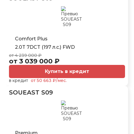
Comfort Plus
2.0T 7DCT (197 л.с.) FWD
от 4 239 000 ₽
от 3 039 000 ₽
Купить в кредит
в кредит
от 50 663 ₽/мес.
SOUEAST S09
Premium