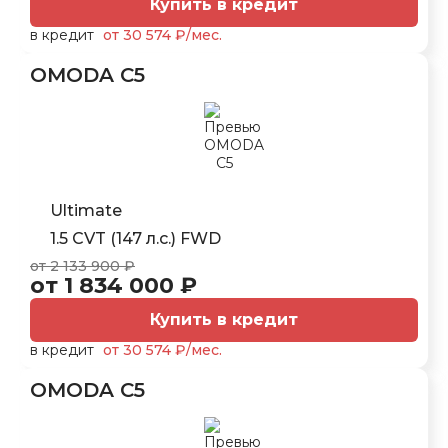
Купить в кредит
в кредит
от 30 574 ₽/мес.
OMODA C5
Ultimate
1.5 CVT (147 л.с.) FWD
от 2 133 900 ₽
от 1 834 000 ₽
Купить в кредит
в кредит
от 30 574 ₽/мес.
OMODA C5