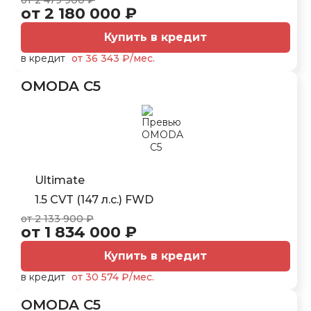
от 2 479 900 ₽
от 2 180 000 ₽
Купить в кредит
в кредит
от 36 343 ₽/мес.
OMODA C5
Ultimate
1.5 CVT (147 л.с.) FWD
от 2 133 900 ₽
от 1 834 000 ₽
Купить в кредит
в кредит
от 30 574 ₽/мес.
OMODA C5