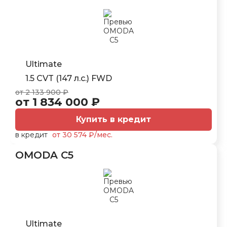
Ultimate
1.5 CVT (147 л.с.) FWD
от 2 133 900 ₽
от 1 834 000 ₽
Купить в кредит
в кредит
от 30 574 ₽/мес.
OMODA C5
Ultimate