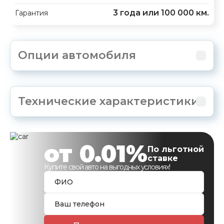
3 года или 100 000 км.
Гарантия
Опции автомобиля
Технические характеристики
от 0.01%
По льготной
ставке
Купите свой авто на выгодных условиях!