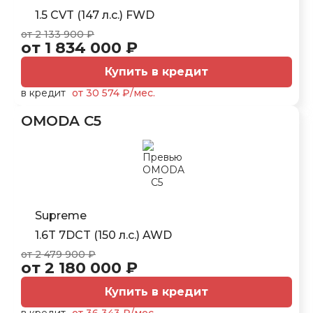
1.5 CVT (147 л.с.) FWD
от 2 133 900 ₽
от 1 834 000 ₽
Купить в кредит
в кредит
от 30 574 ₽/мес.
OMODA C5
Supreme
1.6T 7DCT (150 л.с.) AWD
от 2 479 900 ₽
от 2 180 000 ₽
Купить в кредит