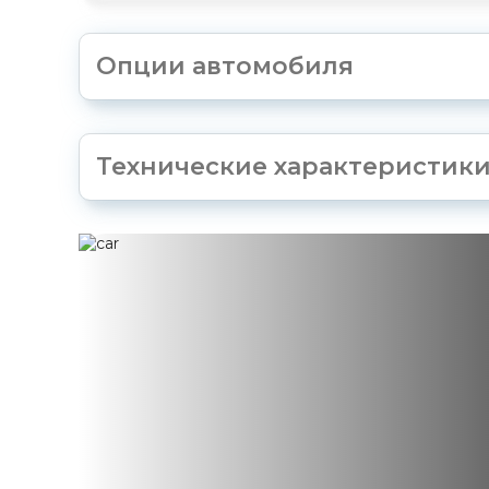
Опции автомобиля
Технические характеристик