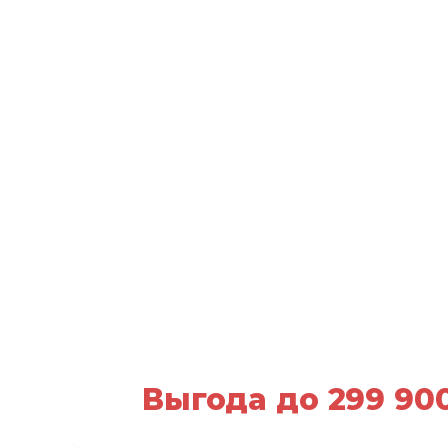
Выгода до 299 90