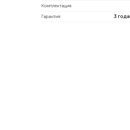
Комплектация
3 года
Гарантия