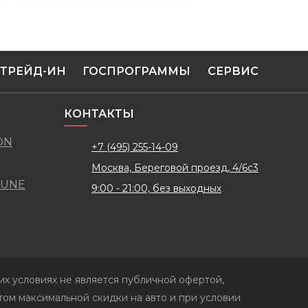
ТРЕЙД-ИН
ГОСПРОГРАММЫ
СЕРВИС
КОНТАКТЫ
ON
+7 (495) 255-14-09
Москва, Береговой проезд, 4/6с3
TUNE
9:00 - 21:00, без выходных
х условиях не является публичной офертой,
ом максимальной скидки на авто и при условии