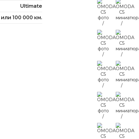
Ultimate
 или 100 000 км.