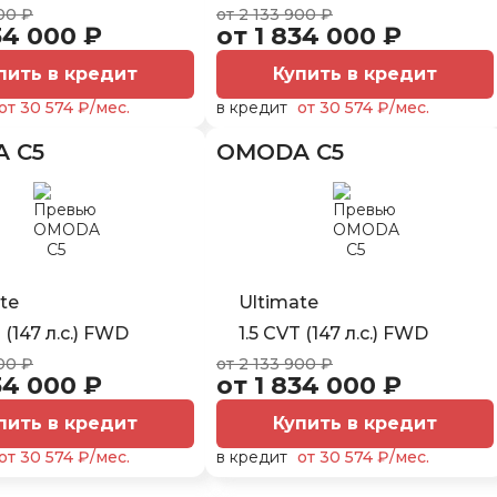
00 ₽
от 2 133 900 ₽
34 000 ₽
от 1 834 000 ₽
пить в кредит
Купить в кредит
от 30 574 ₽/мес.
в кредит
от 30 574 ₽/мес.
 C5
OMODA C5
te
Ultimate
 (147 л.с.) FWD
1.5 CVT (147 л.с.) FWD
00 ₽
от 2 133 900 ₽
34 000 ₽
от 1 834 000 ₽
пить в кредит
Купить в кредит
от 30 574 ₽/мес.
в кредит
от 30 574 ₽/мес.