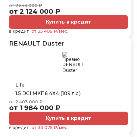
от 2 543 000 ₽
от 2 124 000 ₽
Купить в кредит
в кредит
от 35 409 ₽/мес.
RENAULT Duster
Life
1.5 DCI МКП6 4Х4 (109 л.с.)
от 2 403 000 ₽
от 1 984 000 ₽
Купить в кредит
в кредит
от 33 075 ₽/мес.