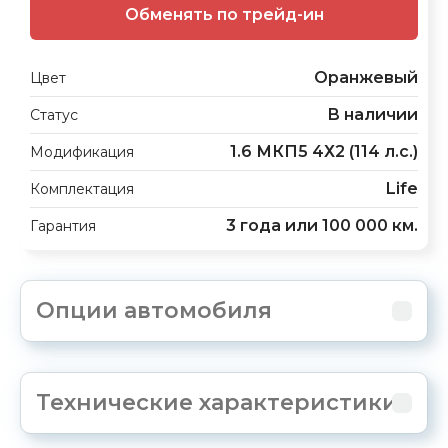
Обменять по трейд-ин
Оранжевый
Цвет
В наличии
Статус
1.6 МКП5 4Х2 (114 л.с.)
Модификация
Life
Комплектация
3 года или 100 000 км.
Гарантия
Опции автомобиля
Технические характеристики