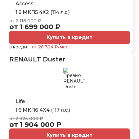
Access
1.6 МКП5 4Х2 (114 л.с.)
от 2 118 000 ₽
от 1 699 000 ₽
Купить в кредит
в кредит
от 28 324 ₽/мес.
RENAULT Duster
Life
1.6 МКП6 4Х4 (117 л.с.)
от 2 323 000 ₽
от 1 904 000 ₽
Купить в кредит