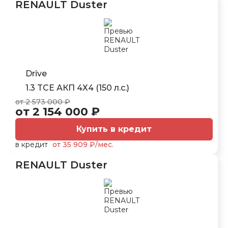
RENAULT Duster
Drive
1.3 TCE АКП 4Х4 (150 л.с.)
от 2 573 000 ₽
от 2 154 000 ₽
Купить в кредит
в кредит
от 35 909 ₽/мес.
RENAULT Duster