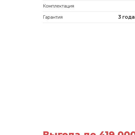
Комплектация
3 года
Гарантия
Выгода до 419 00