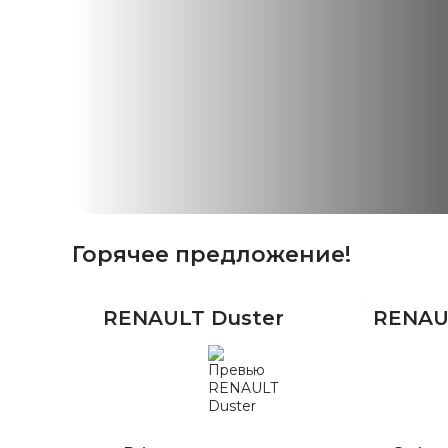
Горячее предложение!
RENAULT Duster
RENAU