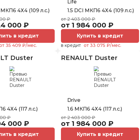
Life
I МКП6 4Х4 (109 л.с.)
1.5 DCI МКП6 4Х4 (109 л.с.)
000 ₽
от 2 403 000 ₽
24 000 ₽
от 1 984 000 ₽
пить в кредит
Купить в кредит
от 35 409 ₽/мес.
в кредит
от 33 075 ₽/мес.
LT Duster
RENAULT Duster
Drive
6 4Х4 (117 л.с.)
1.6 МКП6 4Х4 (117 л.с.)
000 ₽
от 2 403 000 ₽
04 000 ₽
от 1 984 000 ₽
пить в кредит
Купить в кредит