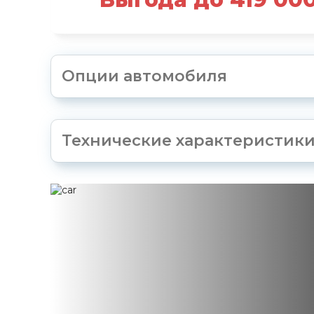
Опции автомобиля
Технические характеристик