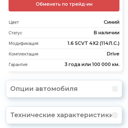
Обменять по трейд-ин
Синий
Цвет
В наличии
Статус
1.6 5CVT 4X2 (114Л.С.)
Модификация
Drive
Комплектация
3 года или 100 000 км.
Гарантия
Опции автомобиля
Технические характеристики