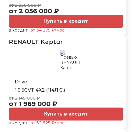
от 2 236 000 ₽
от 2 056 000 ₽
Купить в кредит
в кредит
от 34 275 ₽/мес.
RENAULT Kaptur
Drive
1.6 5CVT 4X2 (114Л.С.)
от 2 149 000 ₽
от 1 969 000 ₽
Купить в кредит
в кредит
от 32 825 ₽/мес.