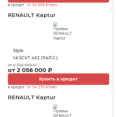
в кредит
от 34 659 ₽/мес.
RENAULT Kaptur
Style
1.6 5CVT 4X2 (114Л.С.)
от 2 236 000 ₽
от 2 056 000 ₽
Купить в кредит
в кредит
от 34 275 ₽/мес.
RENAULT Kaptur