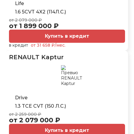
Life
1.6 5CVT 4X2 (114Л.С.)
от 2 079 000 ₽
от 1 899 000 ₽
Купить в кредит
в кредит
от 31 658 ₽/мес.
RENAULT Kaptur
Drive
1.3 TCE CVT (150 Л.С.)
от 2 259 000 ₽
от 2 079 000 ₽
Купить в кредит