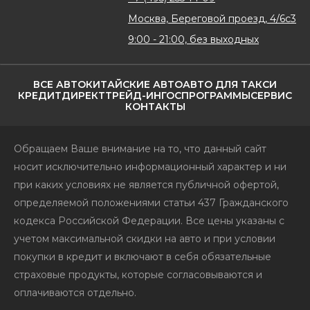
Москва, Береговой проезд, 4/6с3
9:00 - 21:00, без выходных
ВСЕ АВТО
КИТАЙСКИЕ АВТО
АВТО ДЛЯ ТАКСИ
КРЕДИТ
ДИРЕКТ
ТРЕЙД-ИН
ГОСПРОГРАММЫ
СЕРВИС
КОНТАКТЫ
Обращаем Ваше внимание на то, что данный сайт
носит исключительно информационный характер и ни
при каких условиях не является публичной офертой,
определяемой положениями статьи 437 Гражданского
кодекса Российской Федерации. Все цены указаны с
учетом максимальной скидки на авто и при условии
покупки в кредит и включают в себя обязательные
страховые продукты, которые согласовываются и
оплачиваются отдельно.