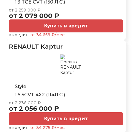
1.3 TCE CVT (150 Л.С.)
от 2 259 000 ₽
от 2 079 000 ₽
Купить в кредит
в кредит
от 34 659 ₽/мес.
RENAULT Kaptur
Style
1.6 5CVT 4X2 (114Л.С.)
от 2 236 000 ₽
от 2 056 000 ₽
Купить в кредит
в кредит
от 34 275 ₽/мес.