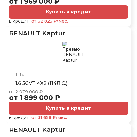
от 1 969 000 ₽
Купить в кредит
в кредит
от 32 825 ₽/мес.
RENAULT Kaptur
Life
1.6 5CVT 4X2 (114Л.С.)
от 2 079 000 ₽
от 1 899 000 ₽
Купить в кредит
в кредит
от 31 658 ₽/мес.
RENAULT Kaptur