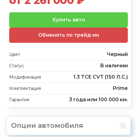
от 2 261 000 ₽
Купить авто
Обменять по трейд-ин
Черный
Цвет
В наличии
Статус
1.3 TCE CVT (150 Л.С.)
Модификация
Prime
Комплектация
3 года или 100 000 км.
Гарантия
Опции автомобиля