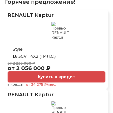
Горячее предложение!
RENAULT Kaptur
Style
1.6 5CVT 4X2 (114Л.С.)
от 2 236 000 ₽
от 2 056 000 ₽
Купить в кредит
в кредит
от 34 275 ₽/мес.
RENAULT Kaptur