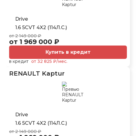
Drive
1.6 5CVT 4X2 (114Л.С.)
от 2 149 000 ₽
от 1 969 000 ₽
Купить в кредит
в кредит
от 32 825 ₽/мес.
RENAULT Kaptur
Drive
1.6 5CVT 4X2 (114Л.С.)
от 2 149 000 ₽