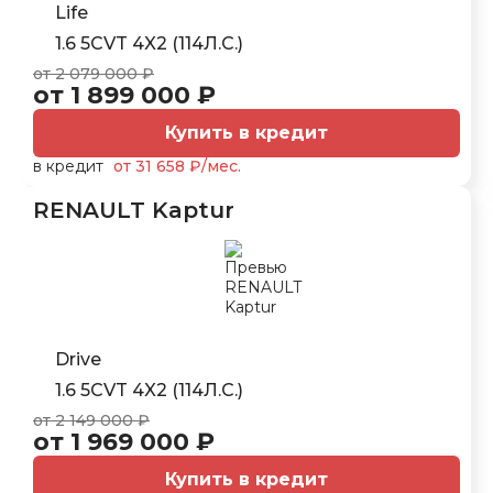
Life
1.6 5CVT 4X2 (114Л.С.)
от 2 079 000 ₽
от 1 899 000 ₽
Купить в кредит
в кредит
от 31 658 ₽/мес.
RENAULT Kaptur
Drive
1.6 5CVT 4X2 (114Л.С.)
от 2 149 000 ₽
от 1 969 000 ₽
Купить в кредит