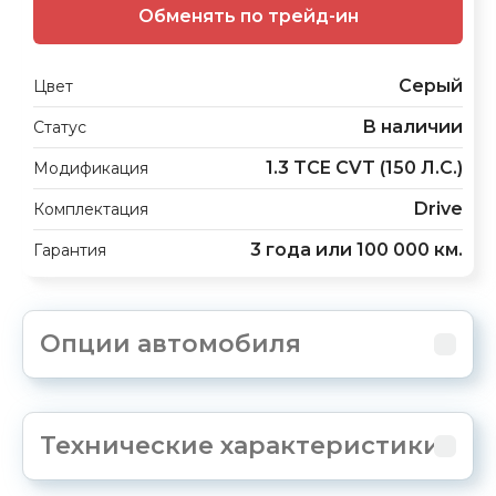
Обменять по трейд-ин
Серый
Цвет
В наличии
Статус
1.3 TCE CVT (150 Л.С.)
Модификация
Drive
Комплектация
3 года или 100 000 км.
Гарантия
Опции автомобиля
Технические характеристики