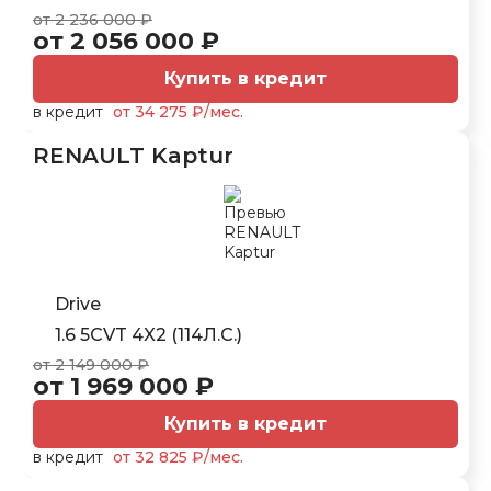
от 2 236 000 ₽
от 2 056 000 ₽
Купить в кредит
в кредит
от 34 275 ₽/мес.
RENAULT Kaptur
Drive
1.6 5CVT 4X2 (114Л.С.)
от 2 149 000 ₽
от 1 969 000 ₽
Купить в кредит
в кредит
от 32 825 ₽/мес.