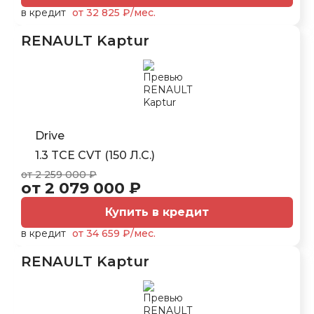
в кредит
от 32 825 ₽/мес.
RENAULT Kaptur
Drive
1.3 TCE CVT (150 Л.С.)
от 2 259 000 ₽
от 2 079 000 ₽
Купить в кредит
в кредит
от 34 659 ₽/мес.
RENAULT Kaptur